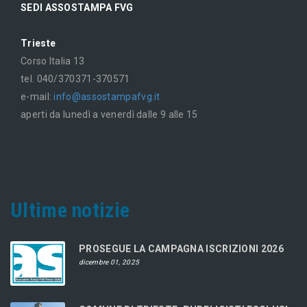
SEDI ASSOSTAMPA FVG
Trieste
Corso Italia 13
tel. 040/370371-370571
e-mail:
info@assostampafvg.it
aperti da lunedì a venerdì dalle 9 alle 15
Ultime notizie
PROSEGUE LA CAMPAGNA ISCRIZIONI 2026
dicembre 01, 2025