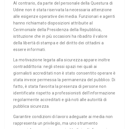
Al contrario, da parte del personale della Questura di
Udine non è stata riservata la necessaria attenzione
alle esigenze operative dei media. Funzionari e agenti
hanno richiamato disposizioni attribuite al
Cerimoniale della Presidenza della Repubblica,
istituzione che in più occasioni ha ribadito il valore
della libertà di stampa e del diritto dei cittadini a
essere informati.
La motivazione legata alla sicurezza appare inoltre
contraddittoria: negli stessi spazi nei quali ai
giornalisti accreditati non è stato consentito operare è
stata invece permessa la permanenza del pubblico. Di
fatto, è stata favorita la presenza di persone non
identificate rispetto a professionisti dell’informazione
regolarmente accreditati e già noti alle autorità di
pubblica sicurezza.
Garantire condizioni di lavoro adeguate ai media non
rappresenta un privilegio, ma uno strumento