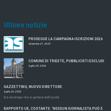
Ultime notizie
PROSEGUE LA CAMPAGNA ISCRIZIONI 2026
dicembre 01, 2025
COMUNE DI TRIESTE, PUBBLICISTI ESCLUSI DAL CONCORSO
luglio 29, 2026
GAZZETTINO, NUOVO DIRETTORE
luglio 24, 2026
Era da tempo che si parlava dell’uscita
RAPPORTO UE, COSTANTE: ‘NESSUN GIORNALISTA PUÒ ESSERE LIBERO SE ECONOMICAMENTE RICATTABILE’