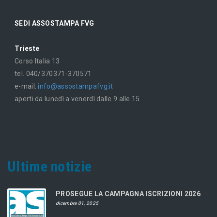
SEDI ASSOSTAMPA FVG
Trieste
Corso Italia 13
tel. 040/370371-370571
e-mail:
info@assostampafvg.it
aperti da lunedì a venerdì dalle 9 alle 15
Ultime notizie
PROSEGUE LA CAMPAGNA ISCRIZIONI 2026
dicembre 01, 2025