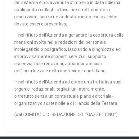
del sistema è poi avvenuta d’imperio in data odierna
obbligando i colleghi a lavorare direttamente in
produzione, senza un addestramento che avrebbe
dovuto essere preventivo;
– nel rifiuto dell’Azienda a garantire la copertura delle
mansioni svolte nelle redazioni dal personale
impiegatizio o poligrafico, lasciando a singhiozzo ed
improvvisamente scoperti servizi di supporto
essenziali alle redazioni, abbandonate così
nell’incertezza e nella confusione quotidiane;
– nel rifiuto dell’Azienda ad aprire una trattativa sugli
organici redazionali, tagliati unilateralmente,
oltretutto senza un contestuale piano editoriale-
organizzativo sostenibile e di rilancio della Testata.
(dal COMITATO DI REDAZIONE DEL “GAZZETTINO”)