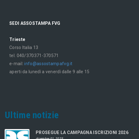
SEDI ASSOSTAMPA FVG
Trieste
Corso Italia 13
tel. 040/370371-370571
e-mail:
info@assostampafvg.it
aperti da lunedì a venerdì dalle 9 alle 15
Ultime notizie
PROSEGUE LA CAMPAGNA ISCRIZIONI 2026
dicembre 01, 2025