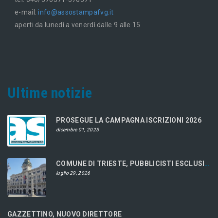
e-mail:
info@assostampafvg.it
aperti da lunedì a venerdì dalle 9 alle 15
Ultime notizie
PROSEGUE LA CAMPAGNA ISCRIZIONI 2026
dicembre 01, 2025
COMUNE DI TRIESTE, PUBBLICISTI ESCLUSI DAL CONCORSO
luglio 29, 2026
GAZZETTINO, NUOVO DIRETTORE