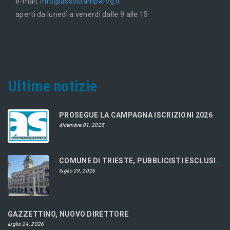
e-mail:
info@assostampafvg.it
aperti da lunedì a venerdì dalle 9 alle 15
Ultime notizie
PROSEGUE LA CAMPAGNA ISCRIZIONI 2026
dicembre 01, 2025
COMUNE DI TRIESTE, PUBBLICISTI ESCLUSI DAL CONCORSO
luglio 29, 2026
GAZZETTINO, NUOVO DIRETTORE
luglio 24, 2026