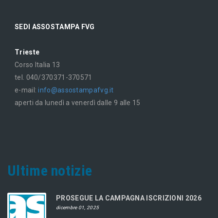
SEDI ASSOSTAMPA FVG
Trieste
Corso Italia 13
tel. 040/370371-370571
e-mail:
info@assostampafvg.it
aperti da lunedì a venerdì dalle 9 alle 15
Ultime notizie
PROSEGUE LA CAMPAGNA ISCRIZIONI 2026
dicembre 01, 2025