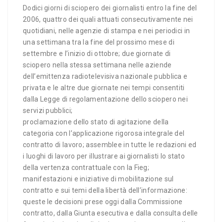
Dodici giorni di sciopero dei giornalisti entro la fine del
2006, quattro dei quali attuati consecutivamente nei
quotidiani, nelle agenzie di stampa e nei periodici in
una settimana tra la fine del prossimo mese di
settembre e l’inizio di ottobre; due giornate di
sciopero nella stessa settimana nelle aziende
dell’emittenza radiotelevisiva nazionale pubblica e
privata e le altre due giornate nei tempi consentiti
dalla Legge di regolamentazione dello sciopero nei
servizi pubblici;
proclamazione dello stato di agitazione della
categoria con l’applicazione rigorosa integrale del
contratto di lavoro; assemblee in tutte le redazioni ed
i luoghi di lavoro per illustrare ai giornalisti lo stato
della vertenza contrattuale con la Fieg;
manifestazioni e iniziative di mobilitazione sul
contratto e sui temi della libertà dell’informazione:
queste le decisioni prese oggi dalla Commissione
contratto, dalla Giunta esecutiva e dalla consulta delle