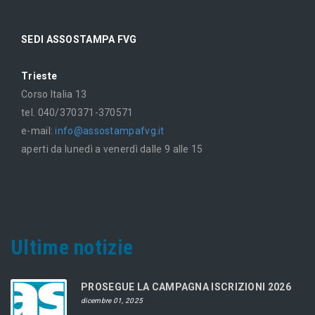
SEDI ASSOSTAMPA FVG
Trieste
Corso Italia 13
tel. 040/370371-370571
e-mail:
info@assostampafvg.it
aperti da lunedì a venerdì dalle 9 alle 15
Ultime notizie
PROSEGUE LA CAMPAGNA ISCRIZIONI 2026
dicembre 01, 2025