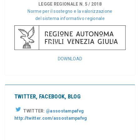
LEGGE REGIONALE N. 5 / 2018
Norme per il sostegno e la valorizzazione
del sistema informativo regionale
DOWNLOAD
TWITTER, FACEBOOK, BLOG
TWITTER:
@assostampafvg
http://twitter.com/assostampafvg