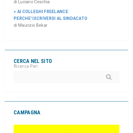
di Luciano Ceschia
> AI COLLEGHI FREELANCE:
PERCHE' ISCRIVERSI AL SINDACATO
di Maurizio Bekar
CERCA NEL SITO
Ricerca Per:
CAMPAGNA