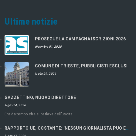
Ultime notizie
PROSEGUE LA CAMPAGNA ISCRIZIONI 2026
dicembre 01, 2025
COMUNE DI TRIESTE, PUBBLICISTI ESCLUSI DAL CONCORSO
luglio 29, 2026
GAZZETTINO, NUOVO DIRETTORE
luglio 24, 2026
Era da tempo che si parlava dell’uscita
RAPPORTO UE, COSTANTE: ‘NESSUN GIORNALISTA PUÒ ESSERE LIBERO SE ECONOMICAMENTE RICATTABILE’
luglio 17, 2026