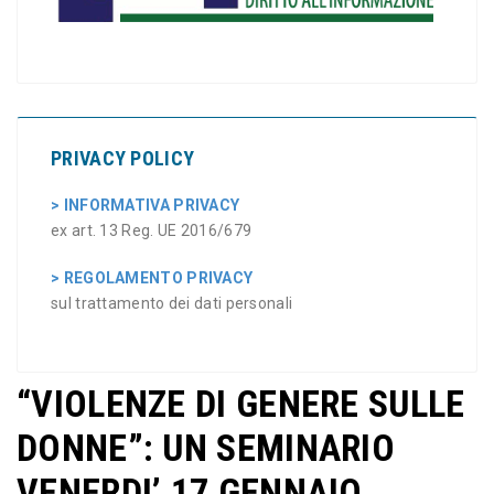
PRIVACY POLICY
> INFORMATIVA PRIVACY
ex art. 13 Reg. UE 2016/679
> REGOLAMENTO PRIVACY
sul trattamento dei dati personali
“VIOLENZE DI GENERE SULLE
DONNE”: UN SEMINARIO
VENERDI’ 17 GENNAIO