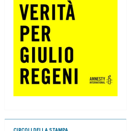
CIRCOLI DELLA STAMPA