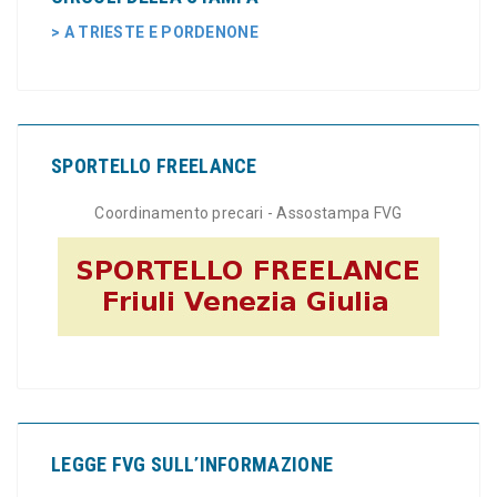
> A TRIESTE E PORDENONE
SPORTELLO FREELANCE
Coordinamento precari - Assostampa FVG
LEGGE FVG SULL’INFORMAZIONE