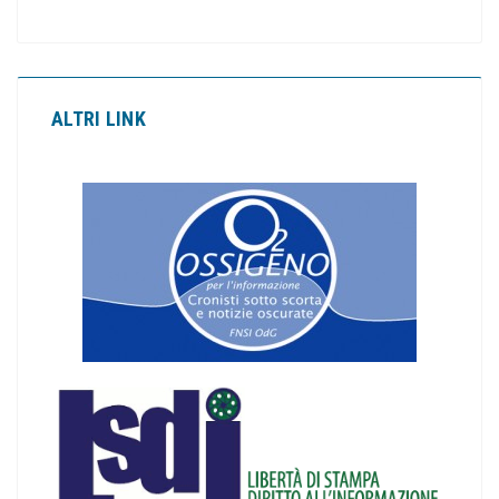
ALTRI LINK