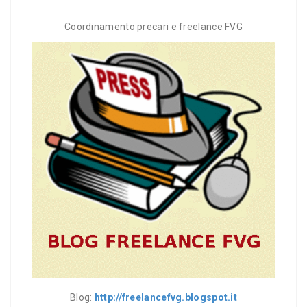
Coordinamento precari e freelance FVG
Blog:
http://freelancefvg.blogspot.it