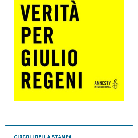
CIRCOLI DELLA STAMPA