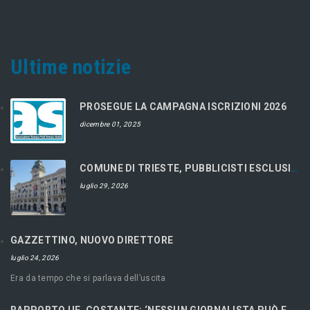
Ultime notizie
PROSEGUE LA CAMPAGNA ISCRIZIONI 2026
dicembre 01, 2025
COMUNE DI TRIESTE, PUBBLICISTI ESCLUSI DAL CONCORSO
luglio 29, 2026
GAZZETTINO, NUOVO DIRETTORE
luglio 24, 2026
Era da tempo che si parlava dell’uscita