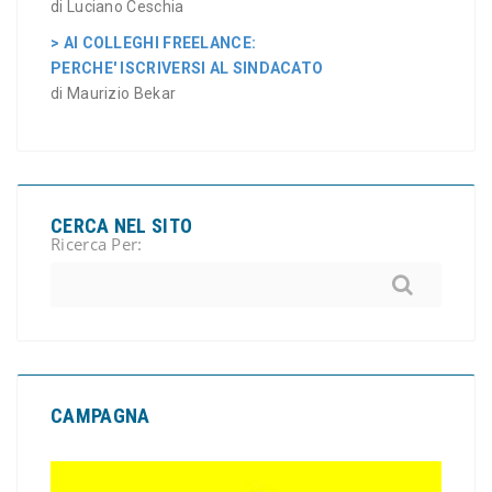
di Luciano Ceschia
> AI COLLEGHI FREELANCE:
PERCHE' ISCRIVERSI AL SINDACATO
di Maurizio Bekar
CERCA NEL SITO
Ricerca Per:
CAMPAGNA