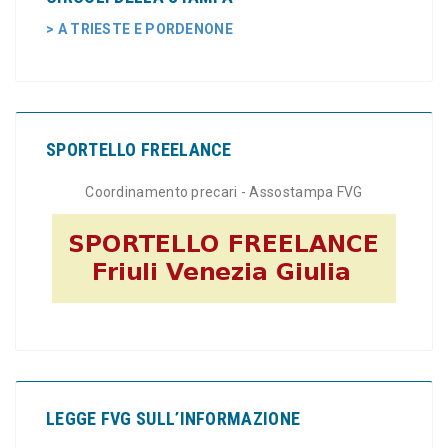
> A TRIESTE E PORDENONE
SPORTELLO FREELANCE
Coordinamento precari - Assostampa FVG
LEGGE FVG SULL’INFORMAZIONE