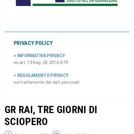
PRIVACY POLICY
> INFORMATIVA PRIVACY
ex art. 13 Reg. UE 2016/679
> REGOLAMENTO PRIVACY
sul trattamento dei dati personali
GR RAI, TRE GIORNI DI
SCIOPERO