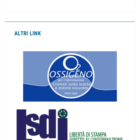
ALTRI LINK