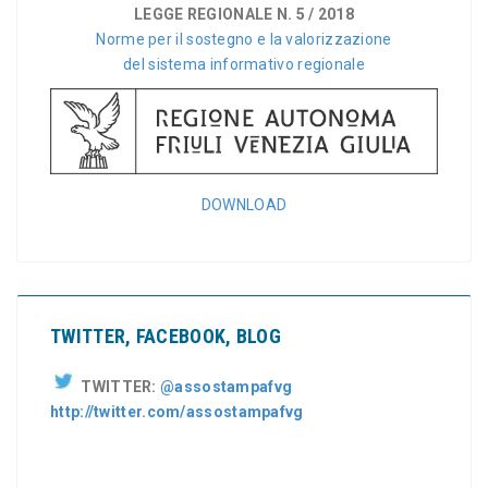
LEGGE REGIONALE N. 5 / 2018
Norme per il sostegno e la valorizzazione
del sistema informativo regionale
DOWNLOAD
TWITTER, FACEBOOK, BLOG
TWITTER:
@assostampafvg
http://twitter.com/assostampafvg