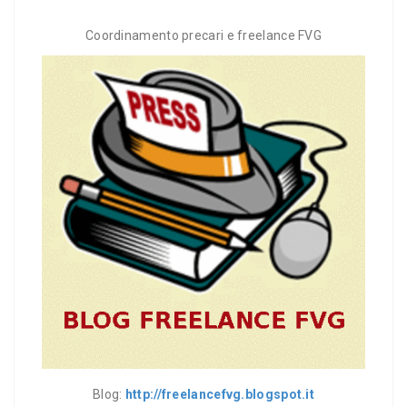
Coordinamento precari e freelance FVG
Blog:
http://freelancefvg.blogspot.it