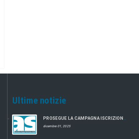
Ultime notizie
PROSEGUE LA CAMPAGNA ISCRIZIONI 2026
dicembre 01, 2025