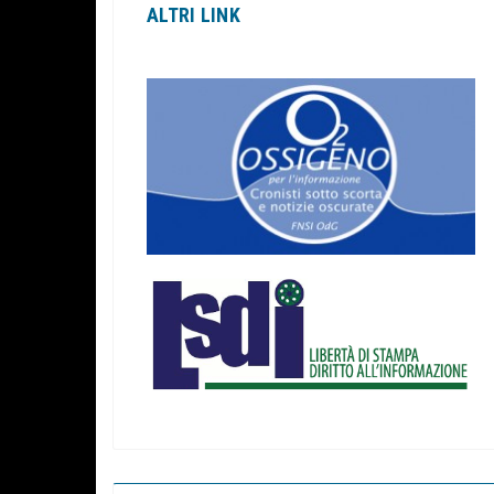
ALTRI LINK