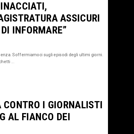
INACCIATI,
AGISTRATURA ASSICURI
 DI INFORMARE”
iolenza. Soffermiamoci sugli episodi degli ultimi giorni.
etti ...
 CONTRO I GIORNALISTI
G AL FIANCO DEI