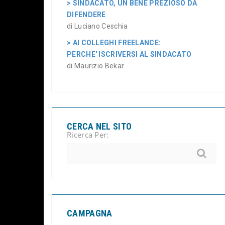
> SINDACATO, UN BENE PREZIOSO DA
DIFENDERE
di Luciano Ceschia
> AI COLLEGHI FREELANCE:
PERCHE' ISCRIVERSI AL SINDACATO
di Maurizio Bekar
CERCA NEL SITO
Ricerca Per:
CAMPAGNA