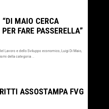
: “DI MAIO CERCA
 PER FARE PASSERELLA”
 del Lavoro e dello Sviluppo economico, Luigi Di Maio,
smi della categoria ...
SCRITTI ASSOSTAMPA FVG