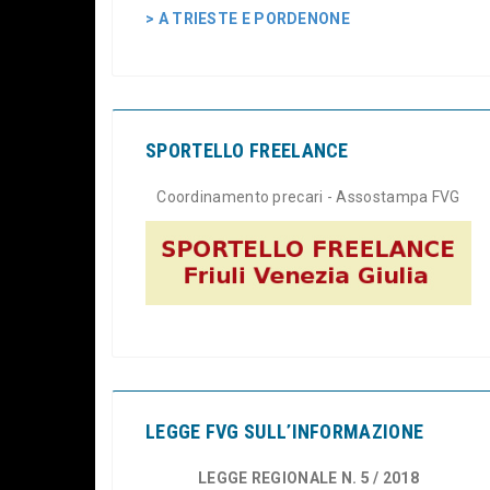
> A TRIESTE E PORDENONE
SPORTELLO FREELANCE
Coordinamento precari - Assostampa FVG
LEGGE FVG SULL’INFORMAZIONE
LEGGE REGIONALE N. 5 / 2018