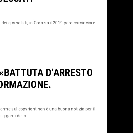
 dei giornalisti, in Croazia il 2019 pare cominciare
 «BATTUTA D’ARRESTO
FORMAZIONE.
norme sul copyright non è una buona notizia per il
giganti della ...