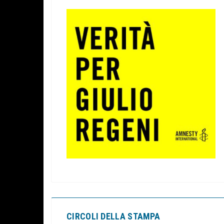
CIRCOLI DELLA STAMPA