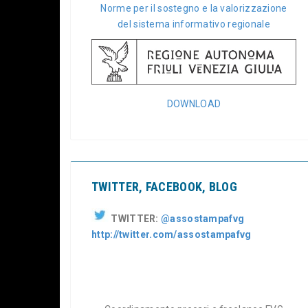
Norme per il sostegno e la valorizzazione
del sistema informativo regionale
DOWNLOAD
TWITTER, FACEBOOK, BLOG
TWITTER:
@assostampafvg
http://twitter.com/assostampafvg