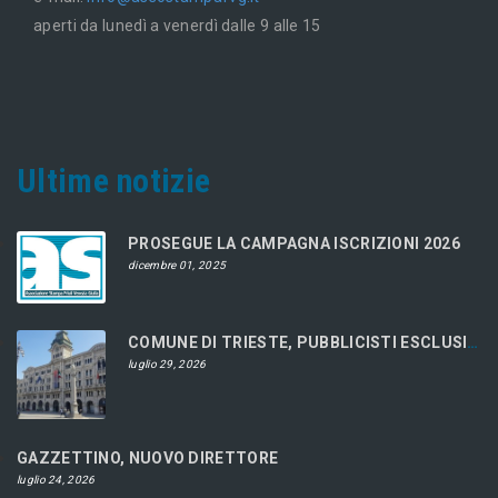
aperti da lunedì a venerdì dalle 9 alle 15
Ultime notizie
PROSEGUE LA CAMPAGNA ISCRIZIONI 2026
dicembre 01, 2025
COMUNE DI TRIESTE, PUBBLICISTI ESCLUSI DAL CONCORSO
luglio 29, 2026
GAZZETTINO, NUOVO DIRETTORE
luglio 24, 2026