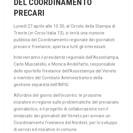
DEL COORDINAMENTO
PRECARI
Lunedì 27 aprile alle 10.30, al Circolo della Stampa di
Trieste (in Corso Italia 13), si terrà una riunione
pubblica del Coordinamento regionale dei giornalisti
precari e freelance, aperta a tutti gli interessati.
Interverranno il presidente regionale dell’Assostampa,
Carlo Muscatello, e Monica Andolfatto, responsabile
dello sportello freelance dell’Assostampa del Veneto
e membro del Comitato Amministratore della
gestione separata dell’INPGI.
All’ordine del giorno dell’incontro: le prossime
iniziative in regione sulle problematiche del precariato
giornalistico, e il progetto di collaborazione con il
sindacato dei giornalisti del Veneto per avviare un
Coordinamento freelance del Nordest, per lo sviluppo
di servizi ed iniziative in comune.