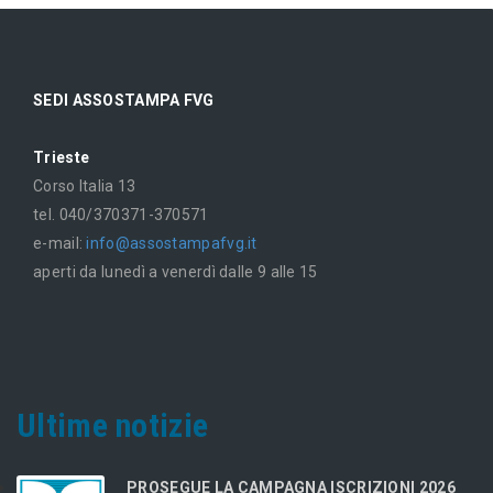
SEDI ASSOSTAMPA FVG
Trieste
Corso Italia 13
tel. 040/370371-370571
e-mail:
info@assostampafvg.it
aperti da lunedì a venerdì dalle 9 alle 15
Ultime notizie
PROSEGUE LA CAMPAGNA ISCRIZIONI 2026