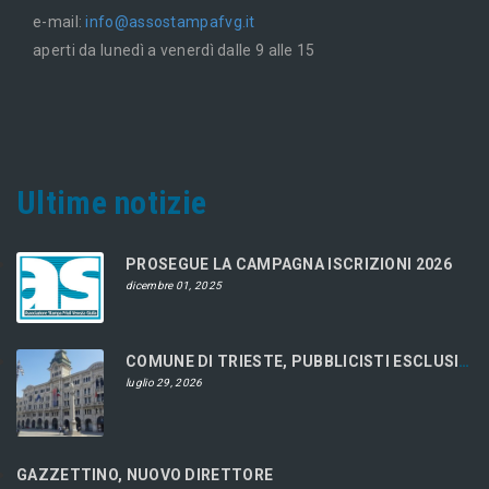
e-mail:
info@assostampafvg.it
aperti da lunedì a venerdì dalle 9 alle 15
Ultime notizie
PROSEGUE LA CAMPAGNA ISCRIZIONI 2026
dicembre 01, 2025
COMUNE DI TRIESTE, PUBBLICISTI ESCLUSI DAL CONCORSO
luglio 29, 2026
GAZZETTINO, NUOVO DIRETTORE