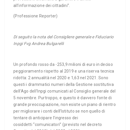
all’informazione dei cittadini”.
(Professione Reporter)
Di seguito la nota del Consigliere generale e Fiduciario
Inpgi Fvg Andrea Bulgarelli
Un profondo rosso da -253,9 milioni di euro in deciso
peggioramento rispetto al 2019 e una riserva tecnica
ridotta: 2 annualità nel 2020 e 1,63 nel 2021. Sono
questi i drammatici numeri della Gestione sostitutiva
dell’Ago dell’Inpgi comunicati al Consiglio generale del
5 novembre. Purtroppo, e questo è davvero fonte di
grande preoccupazione, non esiste un piano di rientro
per migliorare i conti dell’Istituto se non quello di
tentare di anticipare l’ingresso dei
cosiddetti “comunicatori” (previsto nel decreto