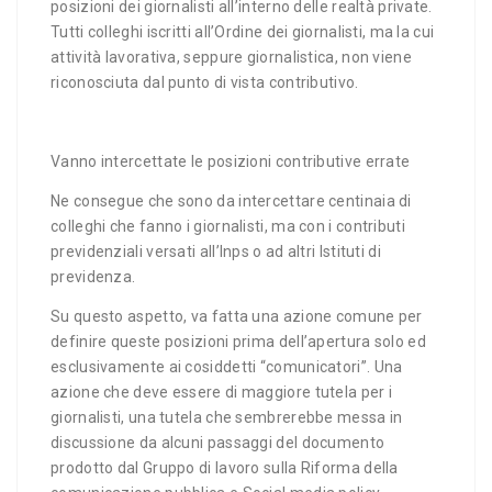
posizioni dei giornalisti all’interno delle realtà private.
Tutti colleghi iscritti all’Ordine dei giornalisti, ma la cui
attività lavorativa, seppure giornalistica, non viene
riconosciuta dal punto di vista contributivo.
Vanno intercettate le posizioni contributive errate
Ne consegue che sono da intercettare centinaia di
colleghi che fanno i giornalisti, ma con i contributi
previdenziali versati all’Inps o ad altri Istituti di
previdenza.
Su questo aspetto, va fatta una azione comune per
definire queste posizioni prima dell’apertura solo ed
esclusivamente ai cosiddetti “comunicatori”. Una
azione che deve essere di maggiore tutela per i
giornalisti, una tutela che sembrerebbe messa in
discussione da alcuni passaggi del documento
prodotto dal Gruppo di lavoro sulla Riforma della