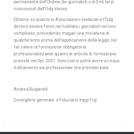
permanente dell’Ordine dei giornalisti o di Enti terzi
riconosciuti dall’Odg stesso.
Ebbene, su questo le Associazioni sindacali e l’Odg
devono essere fermi nel tutelare i giornalisti nel loro
complesso, prevedendo magari una moratoria di
qualche anno prima dell’applicazione della legge, nel
far valere la formazione obbligatoria
professionalizzante quanto le attività di formazione
previste nel Dpr 2001. Solo così si potrà avere un equo
trattamento sia professionale che previdenziale.
Andrea Bulgarelli
Consigliere generale e Fiduciario Inpgi Fvg