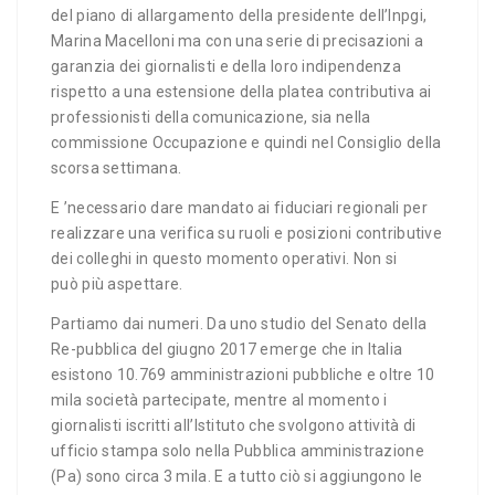
del piano di allargamento della presidente dell’Inpgi,
Marina Macelloni ma con una serie di precisazioni a
garanzia dei giornalisti e della loro indipendenza
rispetto a una estensione della platea contributiva ai
professionisti della comunicazione, sia nella
commissione Occupazione e quindi nel Consiglio della
scorsa settimana.
E ’necessario dare mandato ai fiduciari regionali per
realizzare una verifica su ruoli e posizioni contributive
dei colleghi in questo momento operativi. Non si
può più aspettare.
Partiamo dai numeri. Da uno studio del Senato della
Re-pubblica del giugno 2017 emerge che in Italia
esistono 10.769 amministrazioni pubbliche e oltre 10
mila società partecipate, mentre al momento i
giornalisti iscritti all’Istituto che svolgono attività di
ufficio stampa solo nella Pubblica amministrazione
(Pa) sono circa 3 mila. E a tutto ciò si aggiungono le