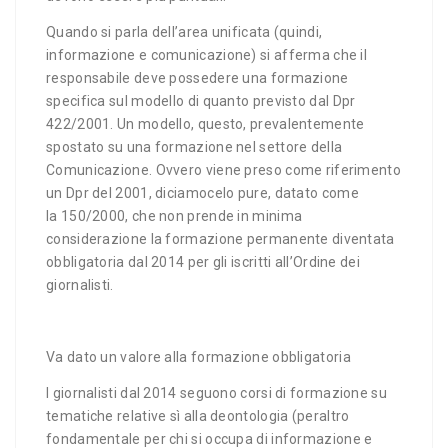
Quando si parla dell’area unificata (quindi,
informazione e comunicazione) si afferma che il
responsabile deve possedere una formazione
specifica sul modello di quanto previsto dal Dpr
422/2001. Un modello, questo, prevalentemente
spostato su una formazione nel settore della
Comunicazione. Ovvero viene preso come riferimento
un Dpr del 2001, diciamocelo pure, datato come
la 150/2000, che non prende in minima
considerazione la formazione permanente diventata
obbligatoria dal 2014 per gli iscritti all’Ordine dei
giornalisti.
Va dato un valore alla formazione obbligatoria
I giornalisti dal 2014 seguono corsi di formazione su
tematiche relative sì alla deontologia (peraltro
fondamentale per chi si occupa di informazione e