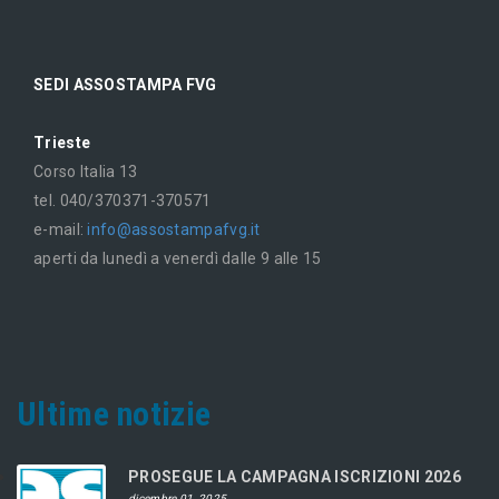
SEDI ASSOSTAMPA FVG
Trieste
Corso Italia 13
tel. 040/370371-370571
e-mail:
info@assostampafvg.it
aperti da lunedì a venerdì dalle 9 alle 15
Ultime notizie
PROSEGUE LA CAMPAGNA ISCRIZIONI 2026
dicembre 01, 2025