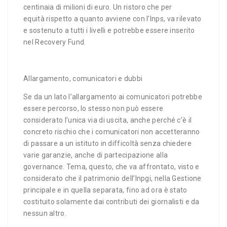
centinaia di milioni di euro. Un ristoro che per
equità rispetto a quanto avviene con l’Inps, va rilevato
e sostenuto a tutti i livelli e potrebbe essere inserito
nel Recovery Fund.
Allargamento, comunicatori e dubbi
Se da un lato l’allargamento ai comunicatori potrebbe
essere percorso, lo stesso non può essere
considerato l’unica via di uscita, anche perché c’è il
concreto rischio che i comunicatori non accetteranno
di passare a un istituto in difficoltà senza chiedere
varie garanzie, anche di partecipazione alla
governance. Tema, questo, che va affrontato, visto e
considerato che il patrimonio dell’Inpgi, nella Gestione
principale e in quella separata, fino ad ora è stato
costituito solamente dai contributi dei giornalisti e da
nessun altro.