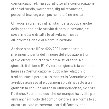
comunicazione), ma soprattutto alla comunicazione,
ai social media, wordpress, digital reputation,
personal brandig e chi più ne ha più ne metta.
Chi oggi lavora negli uffici stampa si occupa anche
della gestione delle attività di comunicazione, dei
social media e di tutte le attività connesse
all’informazione e alla comunicazione.
Andare a porre il Dpr 422/2001 come testo di
riferimento per la definizione delle posizioni è un
grave errore che creerà giornalisti di serie A e
giornalisti di “serie B”. Ovvero un giornalista con una
laurea in Comunicazione, pubbliche relazioni o
similari, come peraltro un master in Comunicazione
avrebbe accesso alle posizioni apicali rispetto a un
giornalista con una laurea in Giurisprudenza, Scienze
Politiche, Economia ecc. che comunque ha svolto per
anni anche il ruolo del comunicatore e si è formato su
queste attività attraverso i corsi di formazione