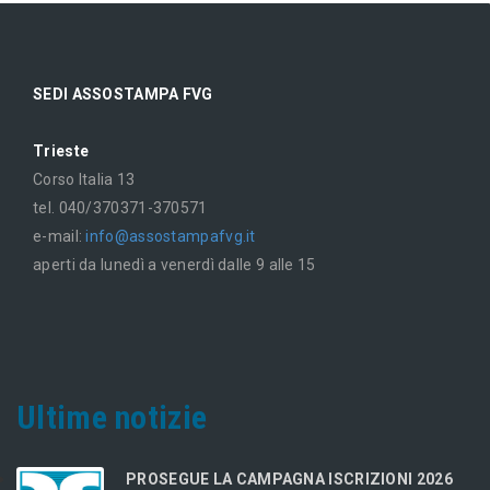
SEDI ASSOSTAMPA FVG
Trieste
Corso Italia 13
tel. 040/370371-370571
e-mail:
info@assostampafvg.it
aperti da lunedì a venerdì dalle 9 alle 15
Ultime notizie
PROSEGUE LA CAMPAGNA ISCRIZIONI 2026