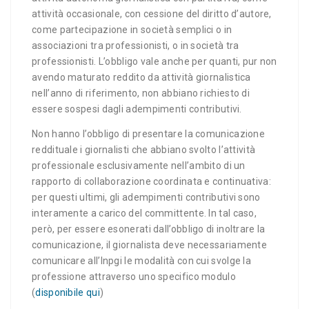
attività occasionale, con cessione del diritto d’autore,
come partecipazione in società semplici o in
associazioni tra professionisti, o in società tra
professionisti. L’obbligo vale anche per quanti, pur non
avendo maturato reddito da attività giornalistica
nell’anno di riferimento, non abbiano richiesto di
essere sospesi dagli adempimenti contributivi.
Non hanno l’obbligo di presentare la comunicazione
reddituale i giornalisti che abbiano svolto l’attività
professionale esclusivamente nell’ambito di un
rapporto di collaborazione coordinata e continuativa:
per questi ultimi, gli adempimenti contributivi sono
interamente a carico del committente. In tal caso,
però, per essere esonerati dall’obbligo di inoltrare la
comunicazione, il giornalista deve necessariamente
comunicare all’Inpgi le modalità con cui svolge la
professione attraverso uno specifico modulo
(
disponibile qui
)