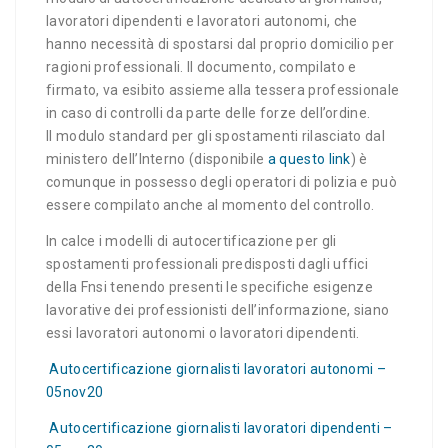
lavoratori dipendenti e lavoratori autonomi, che
hanno necessità di spostarsi dal proprio domicilio per
ragioni professionali. Il documento, compilato e
firmato, va esibito assieme alla tessera professionale
in caso di controlli da parte delle forze dell’ordine.
Il modulo standard per gli spostamenti rilasciato dal
ministero dell’Interno (disponibile
a questo link
) è
comunque in possesso degli operatori di polizia e può
essere compilato anche al momento del controllo.
In calce i modelli di autocertificazione per gli
spostamenti professionali predisposti dagli uffici
della Fnsi tenendo presenti le specifiche esigenze
lavorative dei professionisti dell’informazione, siano
essi lavoratori autonomi o lavoratori dipendenti.
Autocertificazione giornalisti lavoratori autonomi –
05nov20
Autocertificazione giornalisti lavoratori dipendenti –