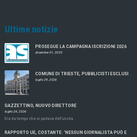
Ultime notizie
PROSEGUE LA CAMPAGNA ISCRIZIONI 2026
dicembre 01, 2025
COMUNE DI TRIESTE, PUBBLICISTI ESCLUSI DAL CONCORSO
luglio 29, 2026
GAZZETTINO, NUOVO DIRETTORE
luglio 24, 2026
Era da tempo che si parlava dell’uscita
RAPPORTO UE, COSTANTE: ‘NESSUN GIORNALISTA PUÒ ESSERE LIBERO SE ECONOMICAMENTE RICATTABILE’