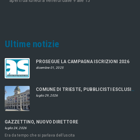
aperti da lunedì a venerdì dalle 9 alle 15
Ultime notizie
PROSEGUE LA CAMPAGNA ISCRIZIONI 2026
dicembre 01, 2025
COMUNE DI TRIESTE, PUBBLICISTI ESCLUSI DAL CONCORSO
luglio 29, 2026
GAZZETTINO, NUOVO DIRETTORE
luglio 24, 2026
Era da tempo che si parlava dell’uscita