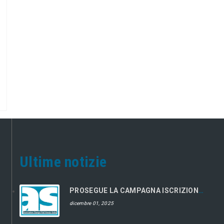
Ultime notizie
PROSEGUE LA CAMPAGNA ISCRIZIONI 2026
dicembre 01, 2025