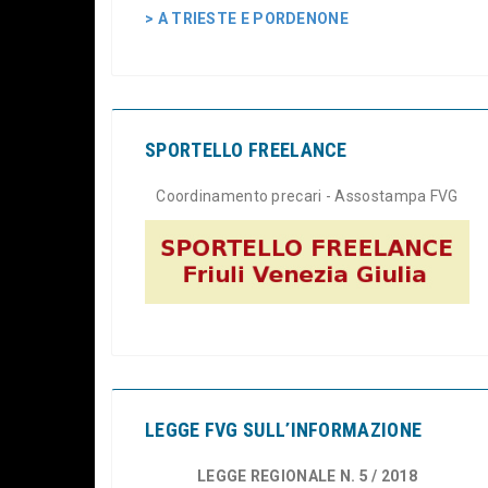
> A TRIESTE E PORDENONE
SPORTELLO FREELANCE
Coordinamento precari - Assostampa FVG
LEGGE FVG SULL’INFORMAZIONE
LEGGE REGIONALE N. 5 / 2018