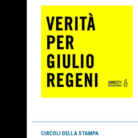
CIRCOLI DELLA STAMPA