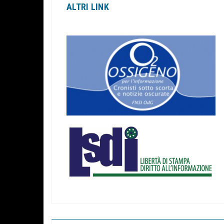
ALTRI LINK