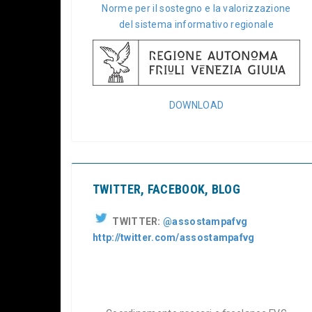
Norme per il sostegno e la valorizzazione
del sistema informativo regionale
DOWNLOAD
TWITTER, FACEBOOK, BLOG
TWITTER:
@assostampafvg
http://twitter.com/assostampafvg