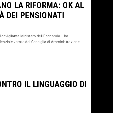
ANO LA RIFORMA: OK AL
À DEI PENSIONATI
col covigilante Ministero dell’Economia – ha
enziale varata dal Consiglio di Amministrazione
NTRO IL LINGUAGGIO DI