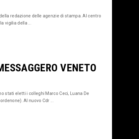
 della redazione delle agenzie di stampa. Al centro
 vigilia della ...
 MESSAGGERO VENETO
stati eletti i colleghi Marco Ceci, Luana De
ordenone). Al nuovo Cdr ...