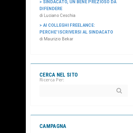
> SINDACATO, UN BENE PREZIOSO DA
DIFENDERE
di Luciano Ceschia
> AI COLLEGHI FREELANCE:
PERCHE' ISCRIVERSI AL SINDACATO
di Maurizio Bekar
CERCA NEL SITO
Ricerca Per:
CAMPAGNA