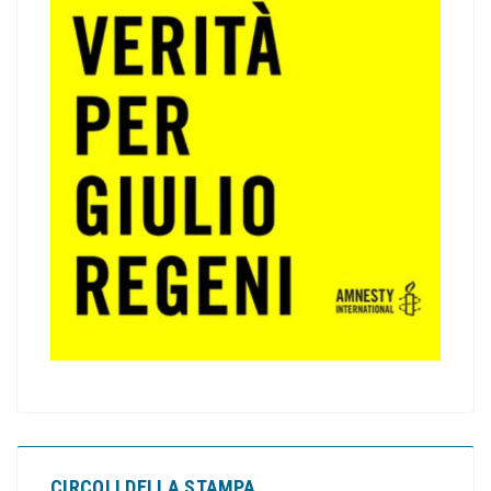
CIRCOLI DELLA STAMPA