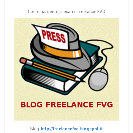
Coordinamento precari e freelance FVG
Blog:
http://freelancefvg.blogspot.it