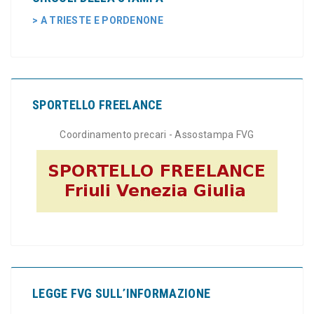
> A TRIESTE E PORDENONE
SPORTELLO FREELANCE
Coordinamento precari - Assostampa FVG
LEGGE FVG SULL’INFORMAZIONE