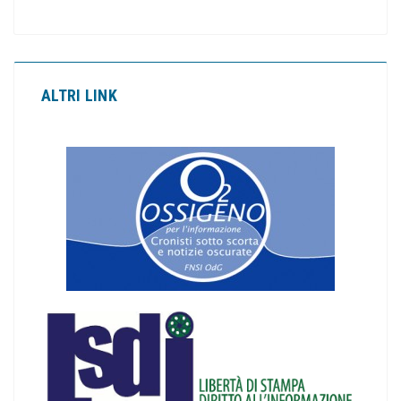
ALTRI LINK