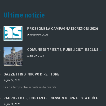
Ultime notizie
PROSEGUE LA CAMPAGNA ISCRIZIONI 2026
dicembre 01, 2025
COMUNE DI TRIESTE, PUBBLICISTI ESCLUSI DAL CONCORSO
luglio 29, 2026
GAZZETTINO, NUOVO DIRETTORE
luglio 24, 2026
Era da tempo che si parlava dell’uscita
RAPPORTO UE, COSTANTE: ‘NESSUN GIORNALISTA PUÒ ESSERE LIBERO SE ECONOMICAMENTE RICATTABILE’
luglio 17, 2026