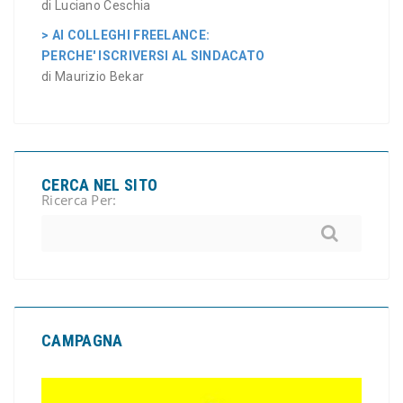
di Luciano Ceschia
> AI COLLEGHI FREELANCE:
PERCHE' ISCRIVERSI AL SINDACATO
di Maurizio Bekar
CERCA NEL SITO
Ricerca Per:
CAMPAGNA