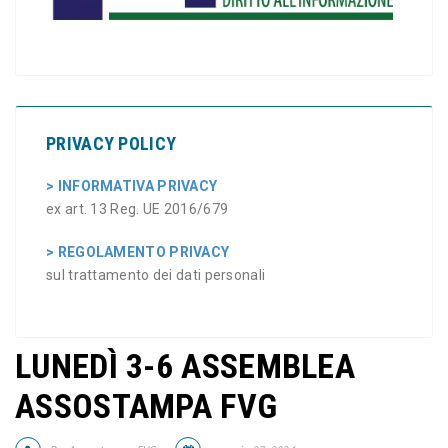
PRIVACY POLICY
> INFORMATIVA PRIVACY
ex art. 13 Reg. UE 2016/679
> REGOLAMENTO PRIVACY
sul trattamento dei dati personali
LUNEDÌ 3-6 ASSEMBLEA
ASSOSTAMPA FVG