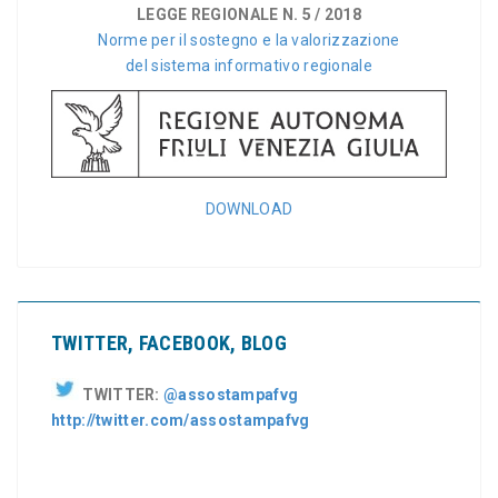
LEGGE REGIONALE N. 5 / 2018
Norme per il sostegno e la valorizzazione
del sistema informativo regionale
DOWNLOAD
TWITTER, FACEBOOK, BLOG
TWITTER:
@assostampafvg
http://twitter.com/assostampafvg