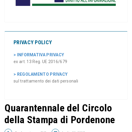
PRIVACY POLICY
> INFORMATIVA PRIVACY
ex art. 13 Reg. UE 2016/679
> REGOLAMENTO PRIVACY
sul trattamento dei dati personali
Quarantennale del Circolo
della Stampa di Pordenone