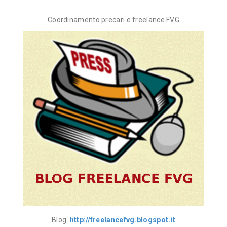
Coordinamento precari e freelance FVG
Blog:
http://freelancefvg.blogspot.it