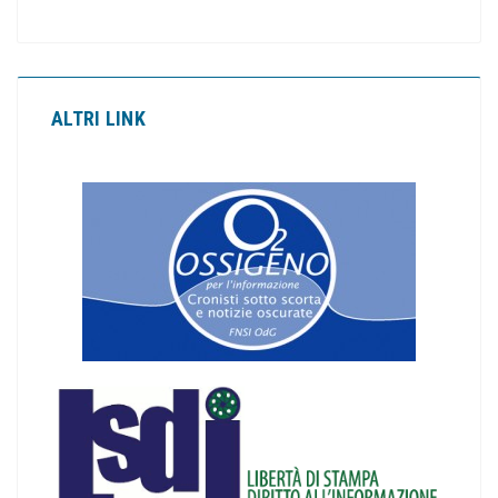
ALTRI LINK