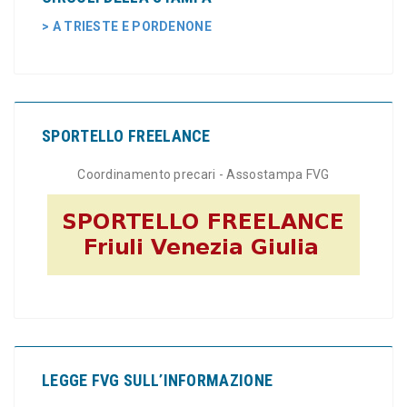
> A TRIESTE E PORDENONE
SPORTELLO FREELANCE
Coordinamento precari - Assostampa FVG
LEGGE FVG SULL’INFORMAZIONE