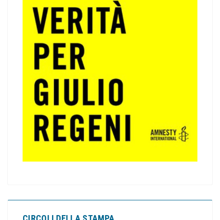
CIRCOLI DELLA STAMPA