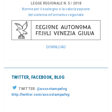
LEGGE REGIONALE N. 5 / 2018
Norme per il sostegno e la valorizzazione
del sistema informativo regionale
DOWNLOAD
TWITTER, FACEBOOK, BLOG
TWITTER:
@assostampafvg
http://twitter.com/assostampafvg