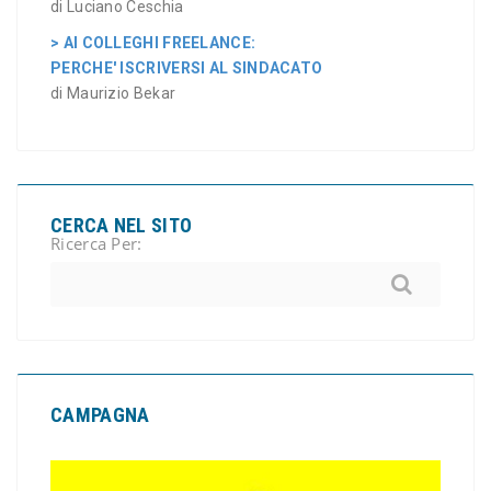
di Luciano Ceschia
> AI COLLEGHI FREELANCE:
PERCHE' ISCRIVERSI AL SINDACATO
di Maurizio Bekar
CERCA NEL SITO
Ricerca Per:
CAMPAGNA