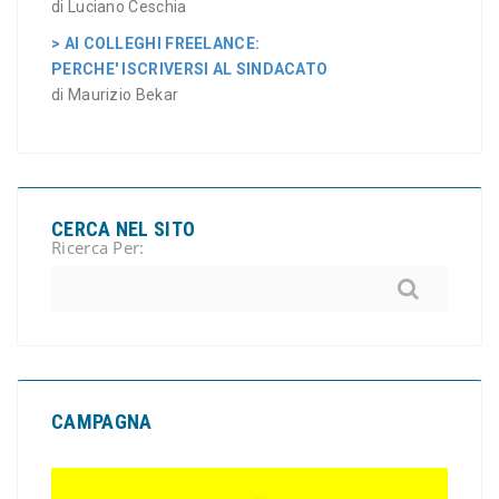
di Luciano Ceschia
> AI COLLEGHI FREELANCE:
PERCHE' ISCRIVERSI AL SINDACATO
di Maurizio Bekar
CERCA NEL SITO
Ricerca Per:
CAMPAGNA