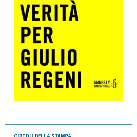
CIRCOLI DELLA STAMPA