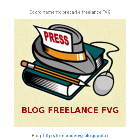
Coordinamento precari e freelance FVG
Blog:
http://freelancefvg.blogspot.it