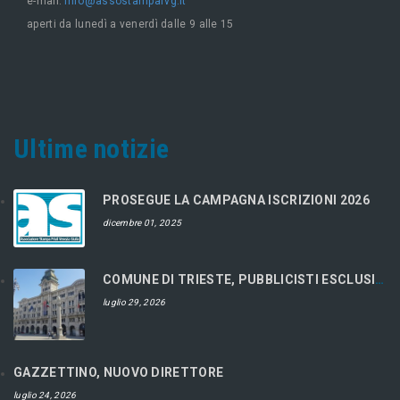
e-mail:
info@assostampafvg.it
aperti da lunedì a venerdì dalle 9 alle 15
Ultime notizie
PROSEGUE LA CAMPAGNA ISCRIZIONI 2026
dicembre 01, 2025
COMUNE DI TRIESTE, PUBBLICISTI ESCLUSI DAL CONCORSO
luglio 29, 2026
GAZZETTINO, NUOVO DIRETTORE
luglio 24, 2026