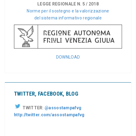
LEGGE REGIONALE N. 5 / 2018
Norme per il sostegno e la valorizzazione
del sistema informativo regionale
DOWNLOAD
TWITTER, FACEBOOK, BLOG
TWITTER:
@assostampafvg
http://twitter.com/assostampafvg