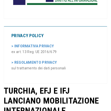
PRIVACY POLICY
> INFORMATIVA PRIVACY
ex art. 13 Reg. UE 2016/679
> REGOLAMENTO PRIVACY
sul trattamento dei dati personali
TURCHIA, EFJ E IFJ
LANCIANO MOBILITAZIONE
INTERNAZIONALE