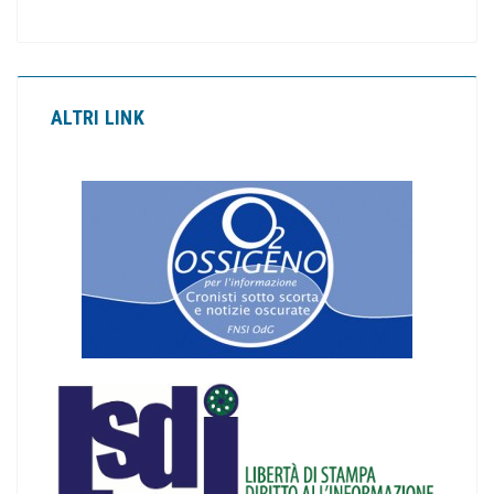
ALTRI LINK