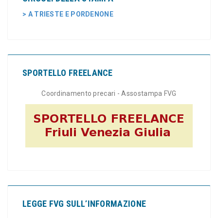
> A TRIESTE E PORDENONE
SPORTELLO FREELANCE
Coordinamento precari - Assostampa FVG
LEGGE FVG SULL’INFORMAZIONE