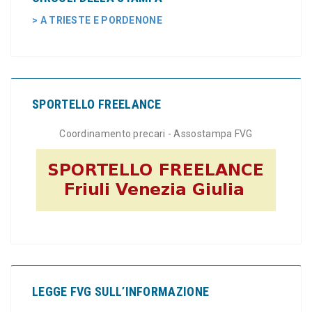
> A TRIESTE E PORDENONE
SPORTELLO FREELANCE
Coordinamento precari - Assostampa FVG
LEGGE FVG SULL’INFORMAZIONE