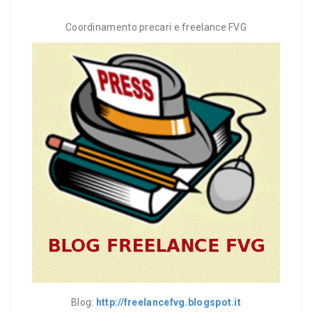
Coordinamento precari e freelance FVG
Blog:
http://freelancefvg.blogspot.it