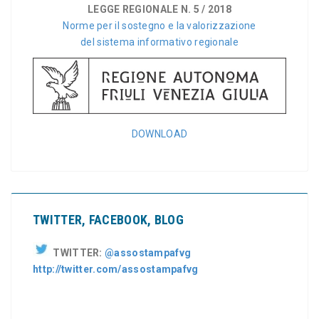
LEGGE REGIONALE N. 5 / 2018
Norme per il sostegno e la valorizzazione
del sistema informativo regionale
DOWNLOAD
TWITTER, FACEBOOK, BLOG
TWITTER:
@assostampafvg
http://twitter.com/assostampafvg