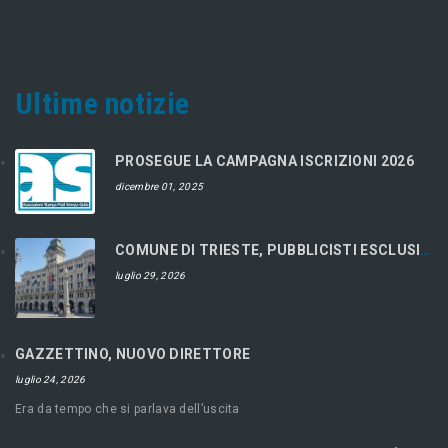
Ultime notizie
PROSEGUE LA CAMPAGNA ISCRIZIONI 2026
dicembre 01, 2025
COMUNE DI TRIESTE, PUBBLICISTI ESCLUSI DAL CONCORSO
luglio 29, 2026
GAZZETTINO, NUOVO DIRETTORE
luglio 24, 2026
Era da tempo che si parlava dell’uscita