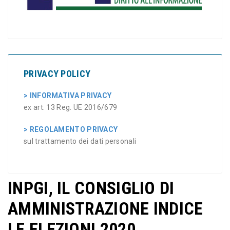
PRIVACY POLICY
> INFORMATIVA PRIVACY
ex art. 13 Reg. UE 2016/679
> REGOLAMENTO PRIVACY
sul trattamento dei dati personali
INPGI, IL CONSIGLIO DI
AMMINISTRAZIONE INDICE
LE ELEZIONI 2020