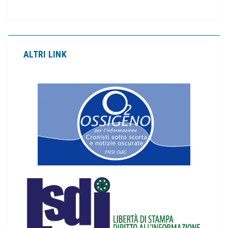
ALTRI LINK