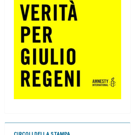
CIRCOLI DELLA STAMPA