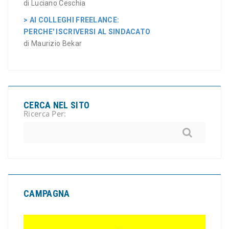
di Luciano Ceschia
> AI COLLEGHI FREELANCE:
PERCHE' ISCRIVERSI AL SINDACATO
di Maurizio Bekar
CERCA NEL SITO
Ricerca Per:
CAMPAGNA