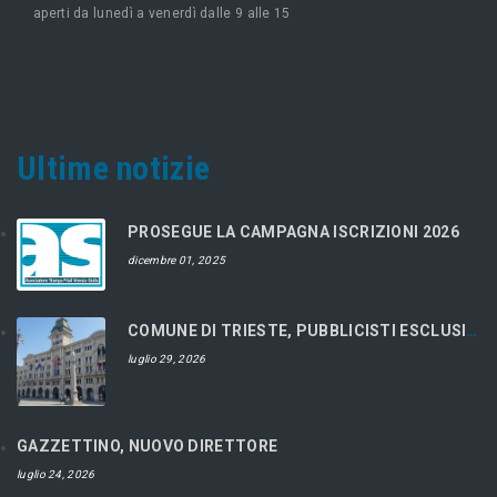
aperti da lunedì a venerdì dalle 9 alle 15
Ultime notizie
PROSEGUE LA CAMPAGNA ISCRIZIONI 2026
dicembre 01, 2025
COMUNE DI TRIESTE, PUBBLICISTI ESCLUSI DAL CONCORSO
luglio 29, 2026
GAZZETTINO, NUOVO DIRETTORE
luglio 24, 2026