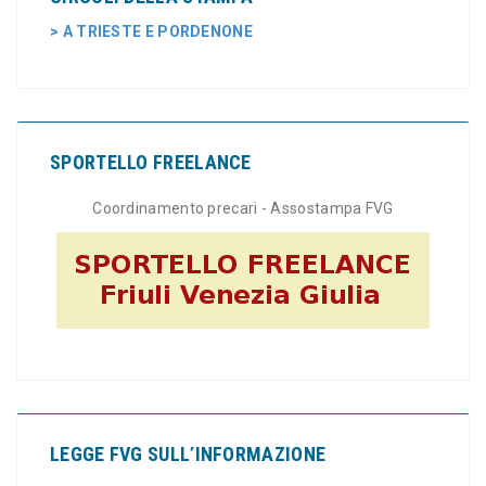
> A TRIESTE E PORDENONE
SPORTELLO FREELANCE
Coordinamento precari - Assostampa FVG
LEGGE FVG SULL’INFORMAZIONE