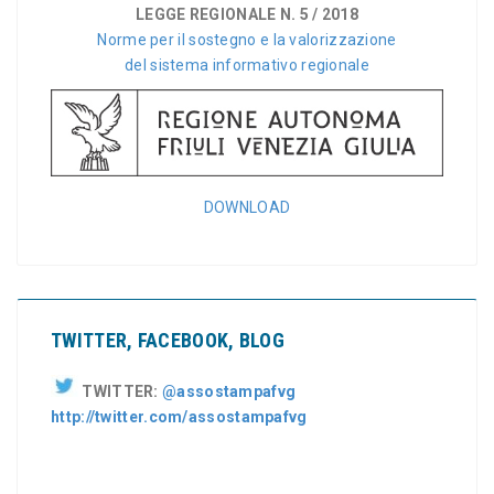
LEGGE REGIONALE N. 5 / 2018
Norme per il sostegno e la valorizzazione
del sistema informativo regionale
DOWNLOAD
TWITTER, FACEBOOK, BLOG
TWITTER:
@assostampafvg
http://twitter.com/assostampafvg