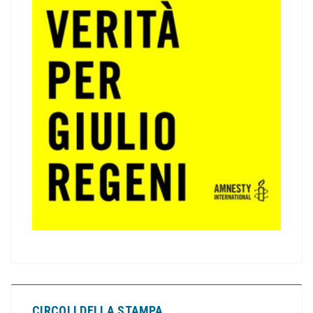
CIRCOLI DELLA STAMPA