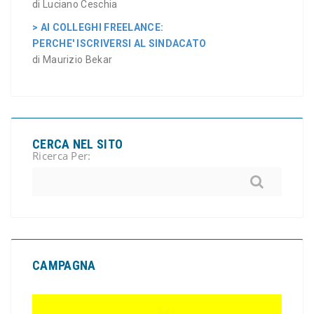
di Luciano Ceschia
> AI COLLEGHI FREELANCE:
PERCHE' ISCRIVERSI AL SINDACATO
di Maurizio Bekar
CERCA NEL SITO
Ricerca Per:
CAMPAGNA