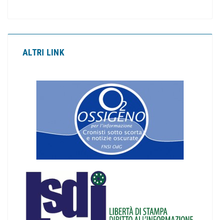
ALTRI LINK