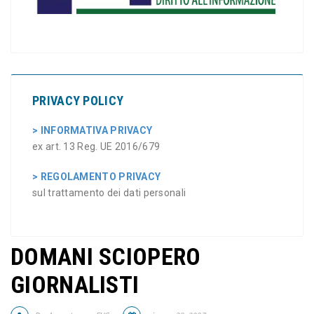
PRIVACY POLICY
> INFORMATIVA PRIVACY
ex art. 13 Reg. UE 2016/679
> REGOLAMENTO PRIVACY
sul trattamento dei dati personali
DOMANI SCIOPERO
GIORNALISTI