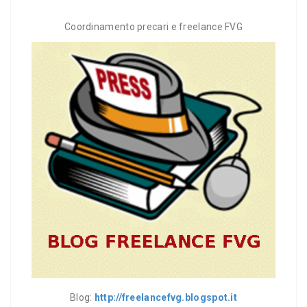
Coordinamento precari e freelance FVG
Blog:
http://freelancefvg.blogspot.it