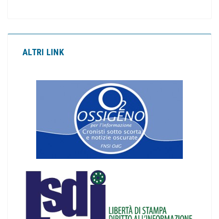
ALTRI LINK