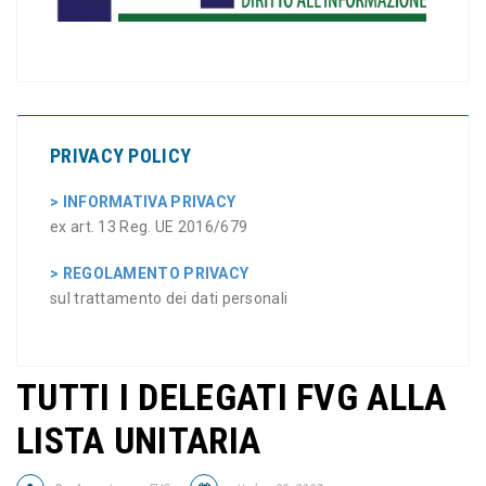
PRIVACY POLICY
> INFORMATIVA PRIVACY
ex art. 13 Reg. UE 2016/679
> REGOLAMENTO PRIVACY
sul trattamento dei dati personali
TUTTI I DELEGATI FVG ALLA
LISTA UNITARIA