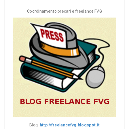
Coordinamento precari e freelance FVG
Blog:
http://freelancefvg.blogspot.it