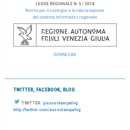
LEGGE REGIONALE N. 5 / 2018
Norme per il sostegno e la valorizzazione
del sistema informativo regionale
DOWNLOAD
TWITTER, FACEBOOK, BLOG
TWITTER:
@assostampafvg
http://twitter.com/assostampafvg