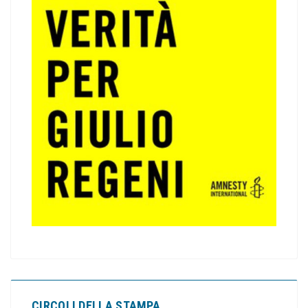
CIRCOLI DELLA STAMPA