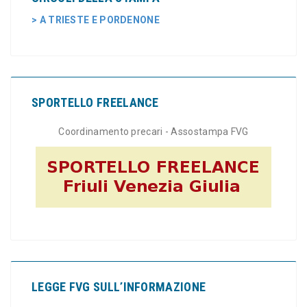
> A TRIESTE E PORDENONE
SPORTELLO FREELANCE
Coordinamento precari - Assostampa FVG
LEGGE FVG SULL’INFORMAZIONE