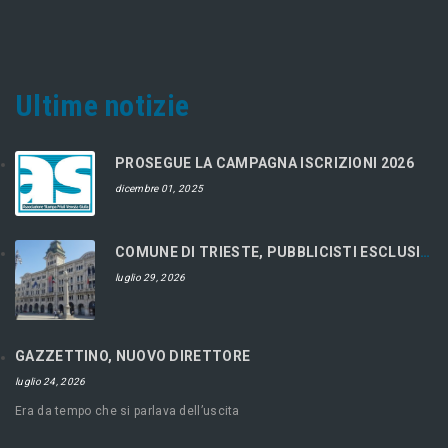
Ultime notizie
PROSEGUE LA CAMPAGNA ISCRIZIONI 2026
dicembre 01, 2025
COMUNE DI TRIESTE, PUBBLICISTI ESCLUSI DAL CONCORSO
luglio 29, 2026
GAZZETTINO, NUOVO DIRETTORE
luglio 24, 2026
Era da tempo che si parlava dell’uscita