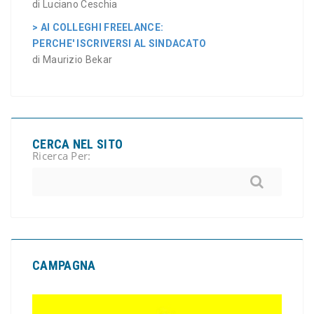
di Luciano Ceschia
> AI COLLEGHI FREELANCE:
PERCHE' ISCRIVERSI AL SINDACATO
di Maurizio Bekar
CERCA NEL SITO
Ricerca Per:
CAMPAGNA