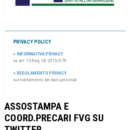
PRIVACY POLICY
> INFORMATIVA PRIVACY
ex art. 13 Reg. UE 2016/679
> REGOLAMENTO PRIVACY
sul trattamento dei dati personali
ASSOSTAMPA E
COORD.PRECARI FVG SU
TWITTER