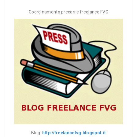
Coordinamento precari e freelance FVG
Blog:
http://freelancefvg.blogspot.it