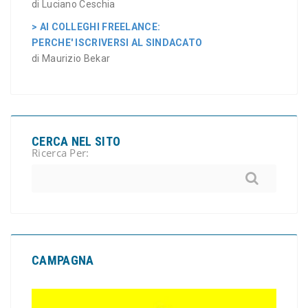
di Luciano Ceschia
> AI COLLEGHI FREELANCE:
PERCHE' ISCRIVERSI AL SINDACATO
di Maurizio Bekar
CERCA NEL SITO
Ricerca Per:
CAMPAGNA