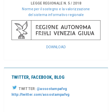
LEGGE REGIONALE N. 5 / 2018
Norme per il sostegno e la valorizzazione
del sistema informativo regionale
DOWNLOAD
TWITTER, FACEBOOK, BLOG
TWITTER:
@assostampafvg
http://twitter.com/assostampafvg