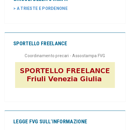
> A TRIESTE E PORDENONE
SPORTELLO FREELANCE
Coordinamento precari - Assostampa FVG
LEGGE FVG SULL’INFORMAZIONE