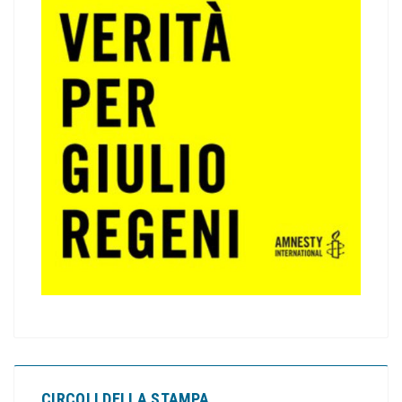
CIRCOLI DELLA STAMPA