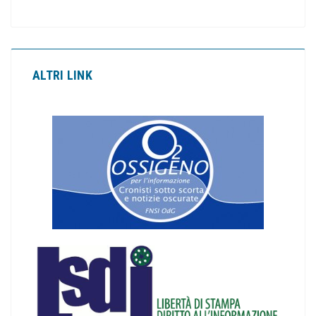
ALTRI LINK