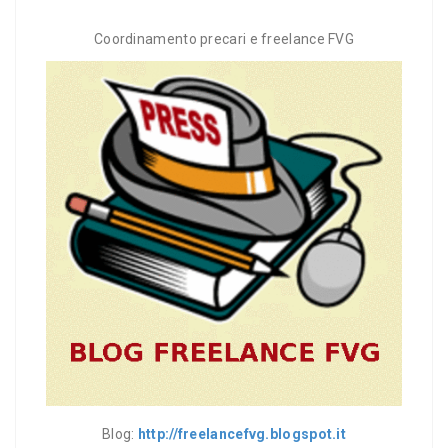
Coordinamento precari e freelance FVG
Blog:
http://freelancefvg.blogspot.it