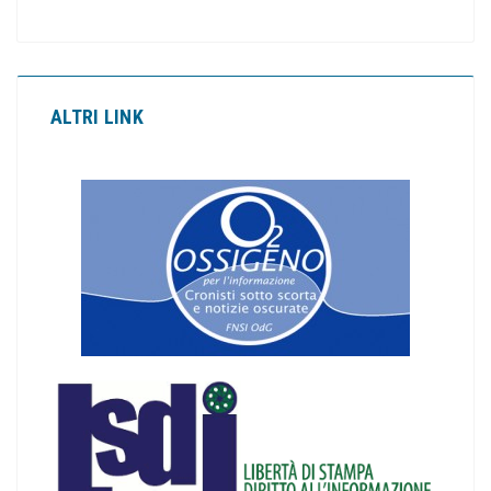
ALTRI LINK