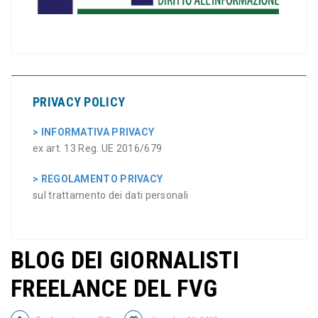
PRIVACY POLICY
> INFORMATIVA PRIVACY
ex art. 13 Reg. UE 2016/679
> REGOLAMENTO PRIVACY
sul trattamento dei dati personali
BLOG DEI GIORNALISTI
FREELANCE DEL FVG