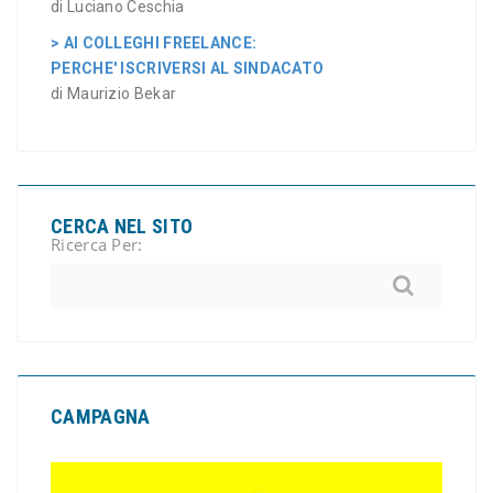
di Luciano Ceschia
> AI COLLEGHI FREELANCE:
PERCHE' ISCRIVERSI AL SINDACATO
di Maurizio Bekar
CERCA NEL SITO
Ricerca Per:
CAMPAGNA