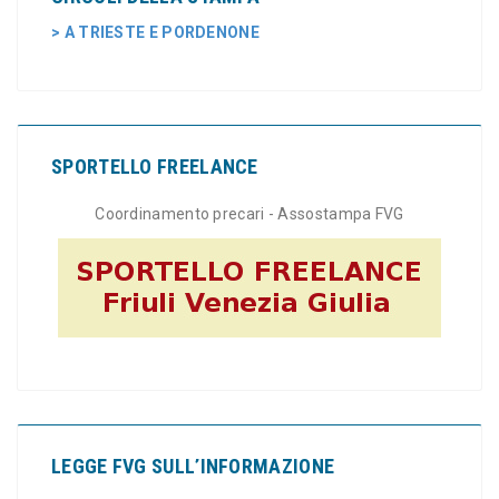
> A TRIESTE E PORDENONE
SPORTELLO FREELANCE
Coordinamento precari - Assostampa FVG
LEGGE FVG SULL’INFORMAZIONE