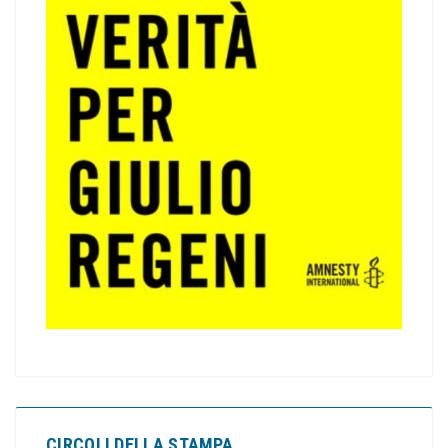
CIRCOLI DELLA STAMPA