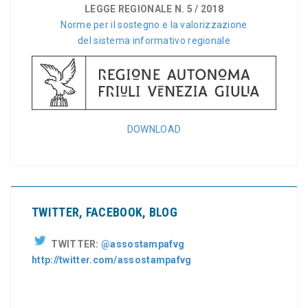
LEGGE REGIONALE N. 5 / 2018
Norme per il sostegno e la valorizzazione
del sistema informativo regionale
DOWNLOAD
TWITTER, FACEBOOK, BLOG
TWITTER:
@assostampafvg
http://twitter.com/assostampafvg