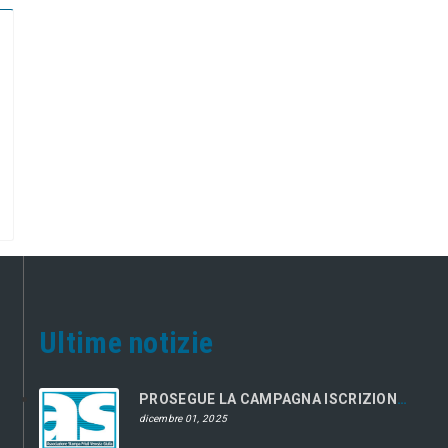
Ultime notizie
PROSEGUE LA CAMPAGNA ISCRIZIONI 2026
dicembre 01, 2025