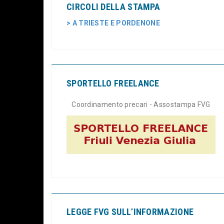
CIRCOLI DELLA STAMPA
> A TRIESTE E PORDENONE
SPORTELLO FREELANCE
Coordinamento precari - Assostampa FVG
LEGGE FVG SULL’INFORMAZIONE