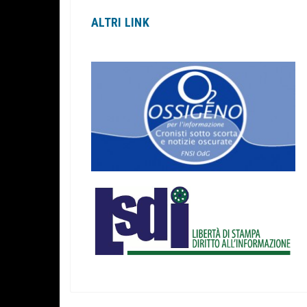
ALTRI LINK