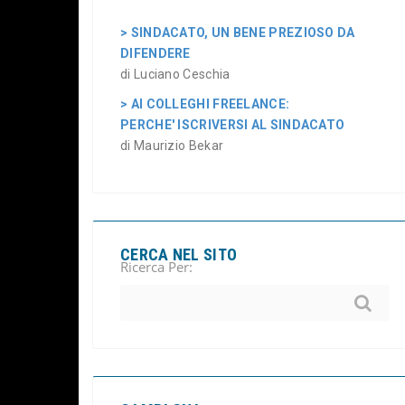
> SINDACATO, UN BENE PREZIOSO DA
DIFENDERE
di Luciano Ceschia
> AI COLLEGHI FREELANCE:
PERCHE' ISCRIVERSI AL SINDACATO
di Maurizio Bekar
CERCA NEL SITO
Ricerca Per: