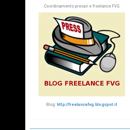
Coordinamento precari e freelance FVG
Blog:
http://freelancefvg.blogspot.it