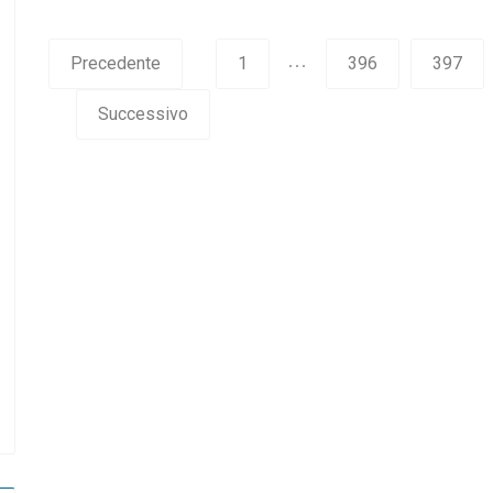
…
Precedente
1
396
397
Successivo