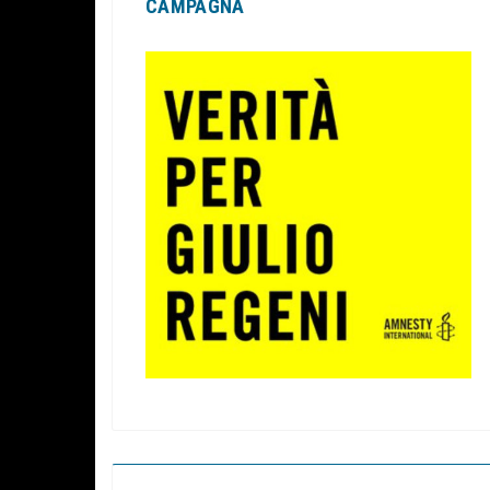
CAMPAGNA