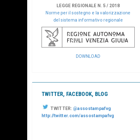
LEGGE REGIONALE N. 5 / 2018
Norme per il sostegno e la valorizzazione
del sistema informativo regionale
DOWNLOAD
TWITTER, FACEBOOK, BLOG
TWITTER:
@assostampafvg
http://twitter.com/assostampafvg